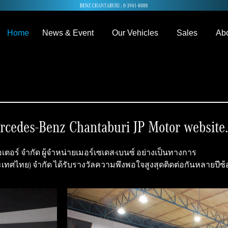
Home
News & Event
Our Vehicles
Sales
Abo
rcedes-Benz Chantaburi JP Motor website.
 มอเตอร์ จำกัด ผู้จำหน่ายเมอร์เซเดส-เบนซ์ อย่างเป็นทางการ
ระเทศไทย) จำกัด ได้รับรางวัลความพึงพอใจสูงสุดติดต่อกันหลายปีซ