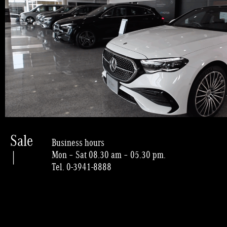
Sale
Business hours
|
Mon – Sat 08.30 am – 05.30 pm.
Tel. 0-3941-8888