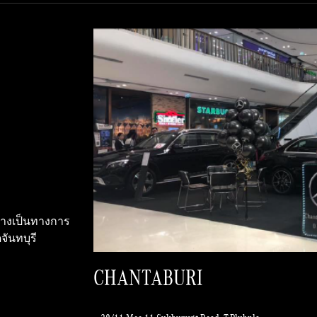
อย่างเป็นทางการ
จันทบุรี
CHANTABURI