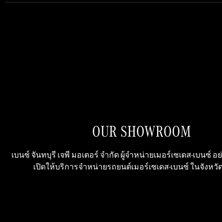
OUR SHOWROOM
เบนซ์ จันทบุรี เจพี มอเตอร์ จำกัด ผู้จำหน่ายเมอร์เซเดส-เบนซ์ 
เปิดให้บริการจำหน่ายรถยนต์เมอร์เซเดส-เบนซ์ ในจังหวัด