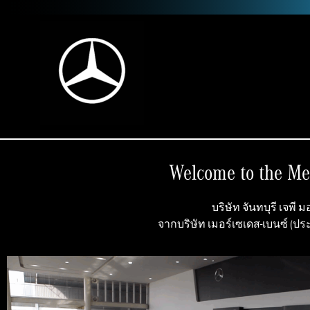
Welcome to the Me
บริษัท จันทบุรี เจพี
จากบริษัท เมอร์เซเดส-เบนซ์ (ป