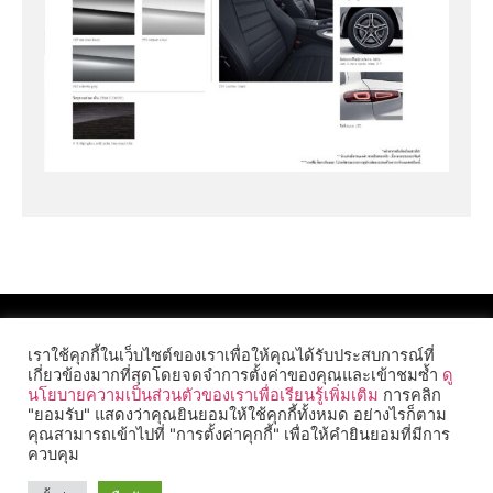
เราใช้คุกกี้ในเว็บไซต์ของเราเพื่อให้คุณได้รับประสบการณ์ที่
เกี่ยวข้องมากที่สุดโดยจดจำการตั้งค่าของคุณและเข้าชมซ้ำ
ดู
นโยบายความเป็นส่วนตัวของเราเพื่อเรียนรู้เพิ่มเติม
การคลิก
"ยอมรับ" แสดงว่าคุณยินยอมให้ใช้คุกกี้ทั้งหมด อย่างไรก็ตาม
คุณสามารถเข้าไปที่ "การตั้งค่าคุกกี้" เพื่อให้คำยินยอมที่มีการ
ควบคุม