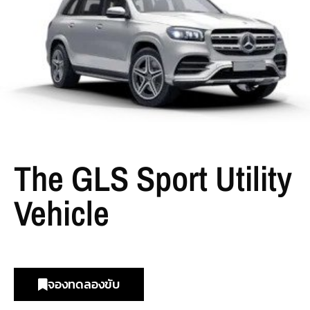
The GLS Sport Utility
Vehicle
จองทดลองขับ