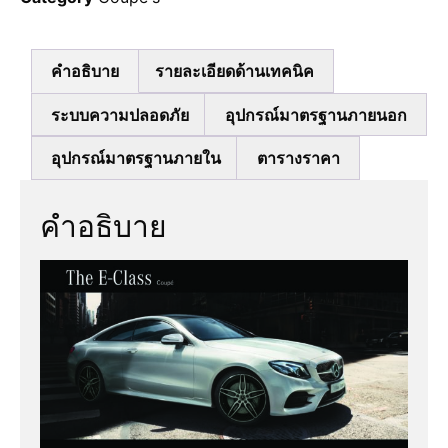
คำอธิบาย
รายละเอียดด้านเทคนิค
ระบบความปลอดภัย
อุปกรณ์มาตรฐานภายนอก
อุปกรณ์มาตรฐานภายใน
ตารางราคา
คำอธิบาย