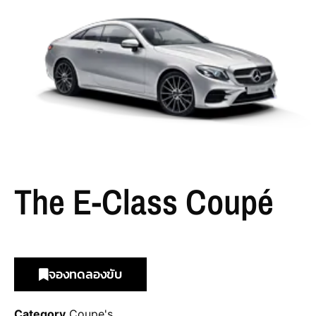
The E-Class Coupé
จองทดลองขับ
Category
Coupe's