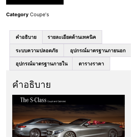
Category
Coupe's
คำอธิบาย
รายละเอียดด้านเทคนิค
ระบบความปลอดภัย
อุปกรณ์มาตรฐานภายนอก
อุปกรณ์มาตรฐานภายใน
ตารางราคา
คำอธิบาย