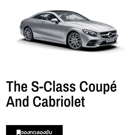
The S-Class Coupé
And Cabriolet
จองทดลองขับ