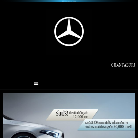
CHANTABURI