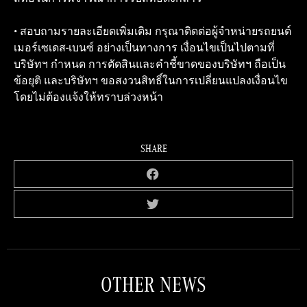
• สอบถามรายละเอียดเพิ่มเติม กรุณาติดต่อผู้จำหน่ายรถยนต์
เมอร์เซเดส-เบนซ์ อย่างเป็นทางการ เงื่อนไขเป็นไปตามที่
บริษัทฯ กำหนด การตัดสินและคำชี้ขาดของบริษัทฯ ถือเป็น
ข้อยุติ และบริษัทฯ ขอสงวนสิทธิ์ในการเปลี่ยนแปลงเงื่อนไข
โดยไม่ต้องแจ้งให้ทราบล่วงหน้า
SHARE
OTHER NEWS