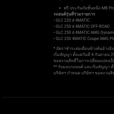
ฟรี ประกันภัยชั้นหนึ่ง MB Pr
รถยนต์รุ่นที่ร่วมรายการ
• GLC 220 d 4MATIC
• GLC 250 d 4MATIC OFF-ROAD
• GLC 250 d 4MATIC AMG Dynam
• GLC 250 4MATIC Coupé AMG Pl
* อัตราชำระต่อเดือนข้างต้นอ้างอ
เริ่มสัญญา ตั้งแต่วันที่ 4 กันยาย
ขอสงวนสิทธิ์ในการเปลี่ยนแปลงเงื
** รับมอบรถยนต์ และเริ่มสัญญา ตั้
บริษัทฯ กำหนด บริษัทฯ ขอสงวนสิท