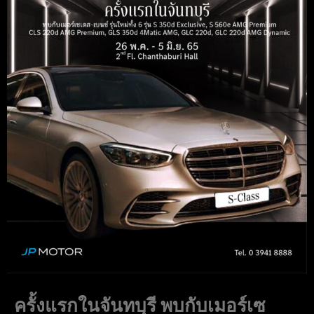
ครั้งแรกในจันทบุรี พบกับเมอร์เซ