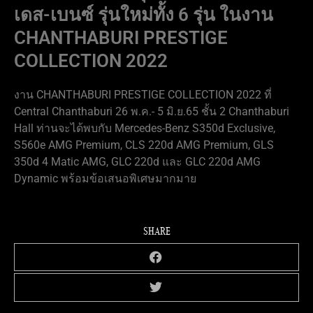
เดส-เบนซ์ รุ่นใหม่ทั้ง 6 รุ่น ในงาน
CHANTHABURI PRESTIGE
COLLECTION 2022
งาน CHANTHABURI PRESTIGE COLLECTION 2022 ที่
Central Chanthaburi 26 พ.ค.- 5 มิ.ย.65 ชั้น 2 Chanthaburi
Hall ท่านจะได้พบกับ Mercedes-Benz S350d Exclusive,
S560e AMG Premium, CLS 220d AMG Premium, GLS
350d 4 Matic AMG, GLC 220d และ GLC 220d AMG
Dynamic พร้อมข้อเสนอพิเศษมากมาย
SHARE