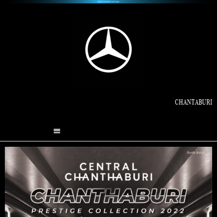
CHANTABURI