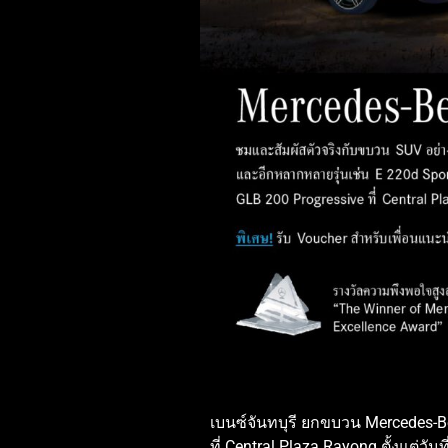
เบนซ์จันทบุรี ยกขบวน Mercedes-Be
ที่ Central Plaza Rayong ตั้งแต่วันที่