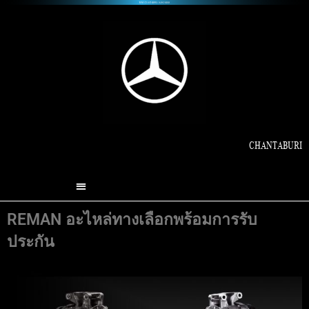
CHANTABURI
REMAN อะไหล่ทางเลือกพร้อมการรับ
ประกัน