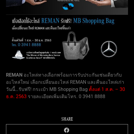
REMAN
อะไหล่ทางเลือกพร้อมการรับประกันเช่นเดียวกับ
อะไหล่ใหม่ เลือกเปลี่ยนอะไหล่ REMAN และคืนอะไหล่เก่า
วันนี้…รับฟรี! กระเป๋า MB Shopping Bag
ตั้งแต่ 1 ส.ค. – 30
ธ.ค. 2563
รายละเอียดเพิ่มเติมโทร. 0 3941 8888
SHARE